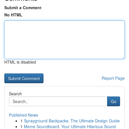
Submit a Comment
No HTML
HTML is disabled
Report Page
Search
Go
Published News
1
Sprayground Backpacks: The Ultimate Design Guide
1
Meme Soundboard: Your Ultimate Hilarious Sound