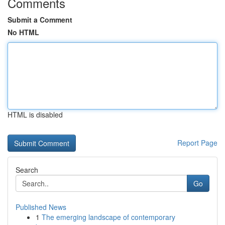
Comments
Submit a Comment
No HTML
HTML is disabled
Report Page
Search
Go
Published News
1
The emerging landscape of contemporary