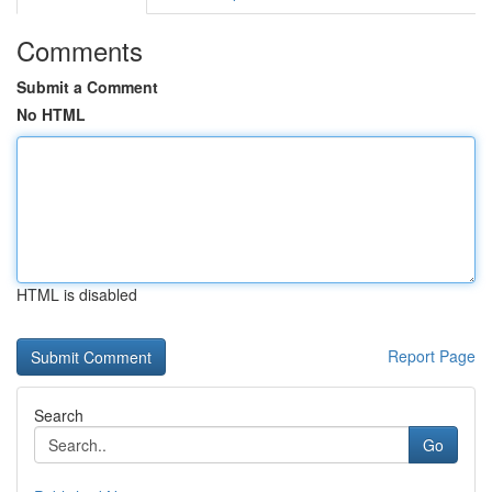
Comments
Submit a Comment
No HTML
HTML is disabled
Report Page
Search
Go