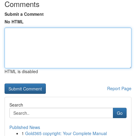
Comments
Submit a Comment
No HTML
HTML is disabled
Report Page
Search
Go
Published News
1
Gold365 copyright: Your Complete Manual