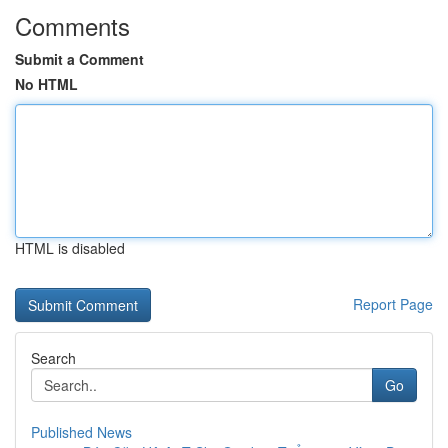
Comments
Submit a Comment
No HTML
HTML is disabled
Report Page
Search
Go
Published News