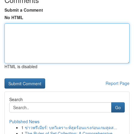
Submit a Comment
No HTML
HTML is disabled
Report Page
Search
Go
Published News
1
ข่าวพรีเมียร์: บทวิเคราะห์สุดร้อนแรงก่อนเกมสุดส...
1
The Rules of Set Collection: A Comprehensive ...