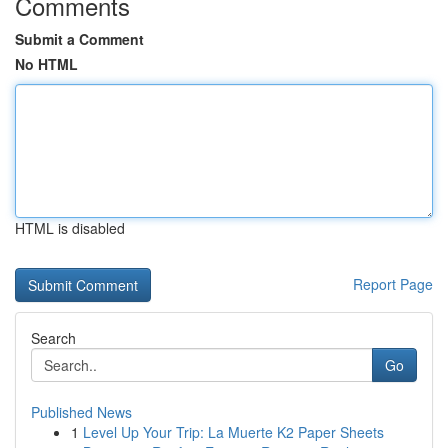
Comments
Submit a Comment
No HTML
HTML is disabled
Report Page
Search
Go
Published News
1
Level Up Your Trip: La Muerte K2 Paper Sheets