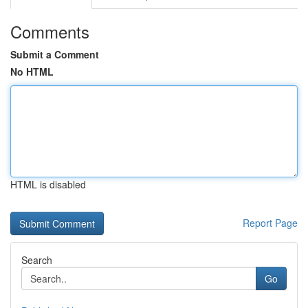
Comments
Submit a Comment
No HTML
HTML is disabled
Report Page
Search
Go