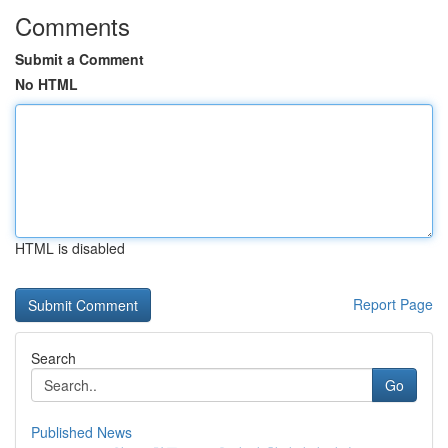
Comments
Submit a Comment
No HTML
HTML is disabled
Report Page
Search
Go
Published News