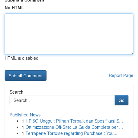
No HTML
HTML is disabled
Report Page
Search
Go
Published News
1
HP 5G Unggul: Pilihan Terbaik dan Spesifikasi S...
1
Ottimizzazione Off-Site: La Guida Completa per ...
1
Terrapene Tortoise regarding Purchase : You...