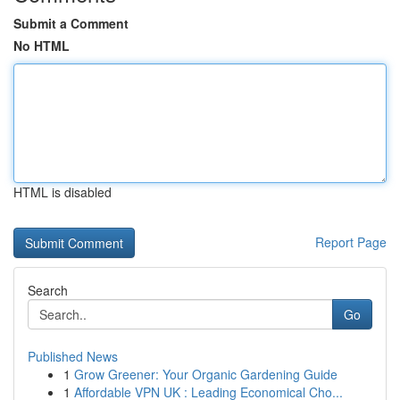
Submit a Comment
No HTML
HTML is disabled
Report Page
Search
Go
Published News
1
Grow Greener: Your Organic Gardening Guide
1
Affordable VPN UK : Leading Economical Cho...