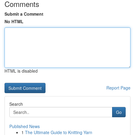
Comments
Submit a Comment
No HTML
HTML is disabled
Report Page
Search
Go
Published News
1
The Ultimate Guide to Knitting Yarn