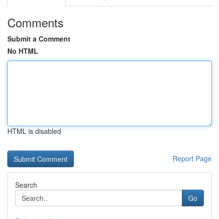
Comments
Submit a Comment
No HTML
HTML is disabled
Report Page
Search
Go