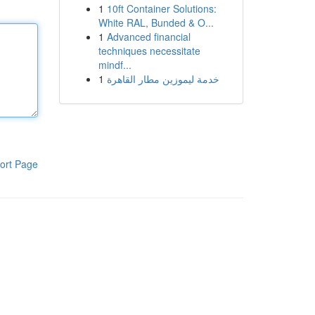
1
10ft Container Solutions:
White RAL, Bunded & O...
1
Advanced financial
techniques necessitate
mindf...
1
خدمة ليموزين مطار القاهرة
ort Page