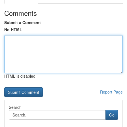
Comments
Submit a Comment
No HTML
HTML is disabled
Report Page
Search
Go