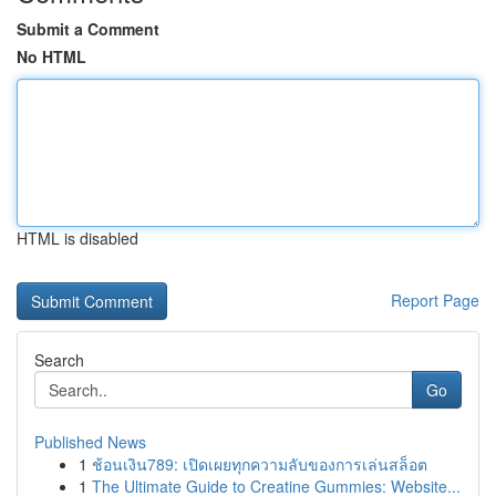
Submit a Comment
No HTML
HTML is disabled
Report Page
Search
Go
Published News
1
ช้อนเงิน789: เปิดเผยทุกความลับของการเล่นสล็อต
1
The Ultimate Guide to Creatine Gummies: Website...