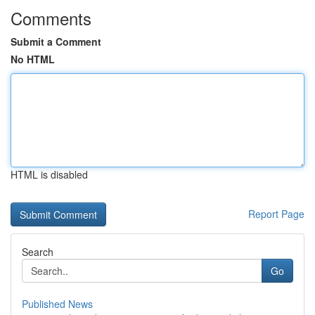
Comments
Submit a Comment
No HTML
HTML is disabled
Report Page
Search
Go
Published News