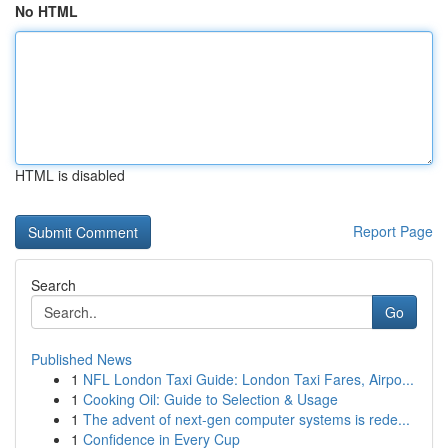
No HTML
HTML is disabled
Report Page
Search
Go
Published News
1
NFL London Taxi Guide: London Taxi Fares, Airpo...
1
Cooking Oil: Guide to Selection & Usage
1
The advent of next-gen computer systems is rede...
1
Confidence in Every Cup