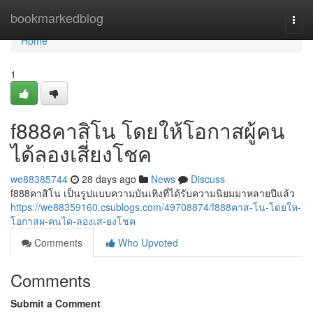
Home
bookmarkedblog
Togg
navi
Home
1
f888คาสิโน โดยให้โอกาสผู้คน
ได้ลองเสี่ยงโชค
we88385744
28 days ago
News
Discuss
f888คาสิโน เป็นรูปแบบความบันเทิงที่ได้รับความนิยมมาหลายปีแล้ว
https://we88359160.csublogs.com/49708874/f888คาส-โน-โดยให-
โอกาสผ-คนได-ลองเส-ยงโชค
Comments
Who Upvoted
Comments
Submit a Comment