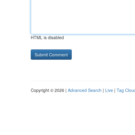
HTML is disabled
Copyright © 2026 |
Advanced Search
|
Live
|
Tag Clou