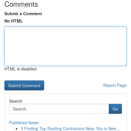
Comments
Submit a Comment
No HTML
HTML is disabled
Report Page
Search
Go
Published News
1
Finding Top Roofing Contractors Near You in Nee...