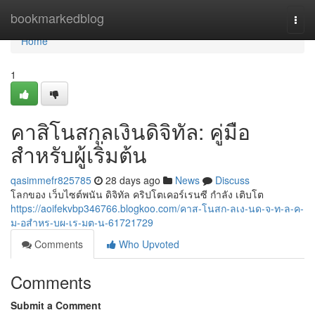
Home
bookmarkedblog
Togg
navi
Home
1
คาสิโนสกุลเงินดิจิทัล: คู่มือ
สำหรับผู้เริ่มต้น
qasimmefr825785
28 days ago
News
Discuss
โลกของ เว็บไซต์พนัน ดิจิทัล คริปโตเคอร์เรนซี กำลัง เติบโต
https://aoifekvbp346766.blogkoo.com/คาส-โนสก-ลเง-นด-จ-ท-ล-ค-
ม-อสำหร-บผ-เร-มต-น-61721729
Comments
Who Upvoted
Comments
Submit a Comment