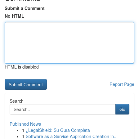
Submit a Comment
No HTML
HTML is disabled
Report Page
Search
Go
Published News
1
¿LegalShield: Su Guía Completa
1
Software as a Service Application Creation in...